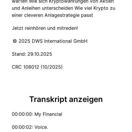
warten Wie sich Kryptowährungen von Aktien
und Anleihen unterscheiden Wie viel Krypto zu
einer cleveren Anlagestrategie passt
Jetzt reinhören und mitreden!
© 2025 DWS International GmbH
Stand: 29.10.2025
CRC 108012 (10/2025)
Transkript anzeigen
00:00:00: My Financial
00:00:02: Voice.