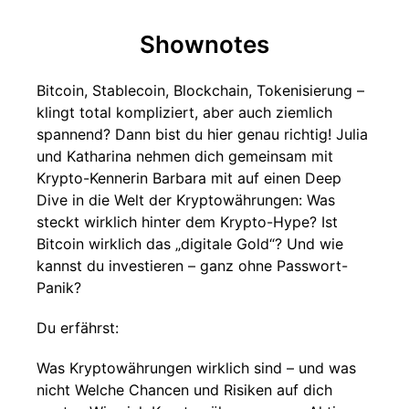
Shownotes
Bitcoin, Stablecoin, Blockchain, Tokenisierung –
klingt total kompliziert, aber auch ziemlich
spannend? Dann bist du hier genau richtig! Julia
und Katharina nehmen dich gemeinsam mit
Krypto-Kennerin Barbara mit auf einen Deep
Dive in die Welt der Kryptowährungen: Was
steckt wirklich hinter dem Krypto-Hype? Ist
Bitcoin wirklich das „digitale Gold“? Und wie
kannst du investieren – ganz ohne Passwort-
Panik?
Du erfährst:
Was Kryptowährungen wirklich sind – und was
nicht Welche Chancen und Risiken auf dich